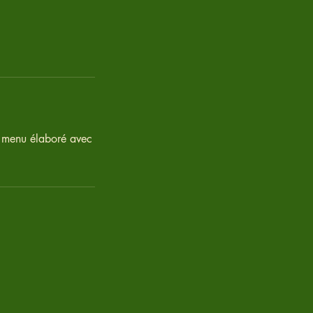
n menu élaboré avec